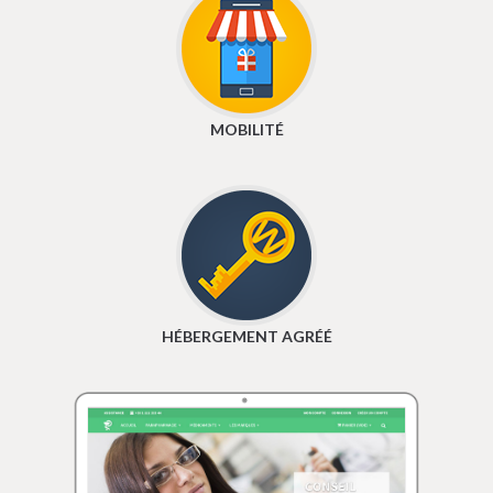
MOBILITÉ
HÉBERGEMENT AGRÉÉ