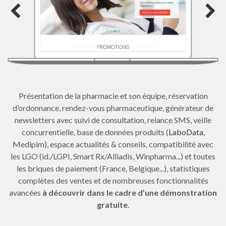
Présentation de la pharmacie et son équipe, réservation
d’ordonnance, rendez-vous pharmaceutique, générateur de
newsletters avec suivi de consultation, relance SMS, veille
concurrentielle, base de données produits (
LaboData
,
Medipim), espace actualités & conseils, compatibilité avec
les LGO (id./LGPI, Smart Rx/Alliadis, Winpharma...) et toutes
les briques de paiement (France, Belgique...), statistiques
complètes des ventes et de nombreuses fonctionnalités
avancées
à découvrir dans le cadre d’une démonstration
gratuite
.