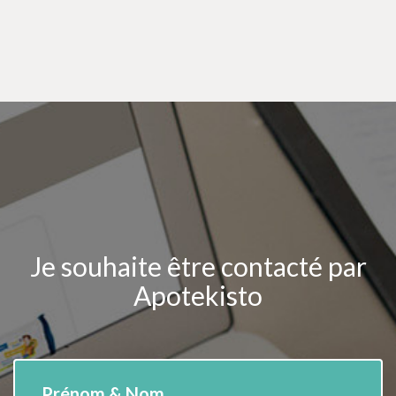
Je souhaite être contacté par
Apotekisto
Prénom & Nom