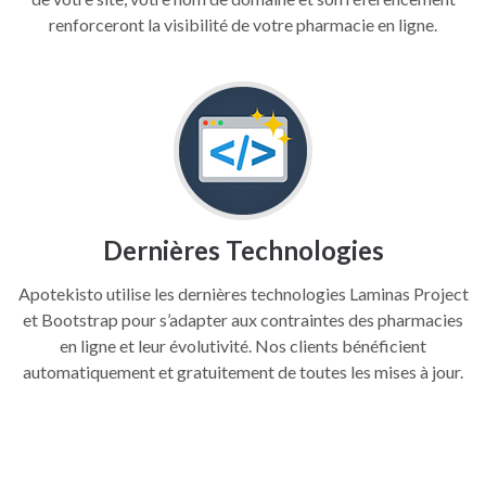
renforceront la visibilité de votre pharmacie en ligne.
Dernières Technologies
Apotekisto utilise les dernières technologies Laminas Project
et Bootstrap pour s’adapter aux contraintes des pharmacies
en ligne et leur évolutivité. Nos clients bénéficient
automatiquement et gratuitement de toutes les mises à jour.