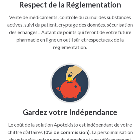
Respect de la Réglementation
Vente de médicaments, contrôle du cumul des substances
actives, suivi du patient, cryptage des données, sécurisation
des échanges... Autant de points qui feront de votre future
pharmacie en ligne un outil sûr et respectueux de la
réglementation.
Gardez votre Indépendance
Le coût de la solution Apotekisto est indépendant de votre
chiffre d’affaires
(0% de commission)
. La personnalisation
de votre site, votre nom de domaine et son référencement