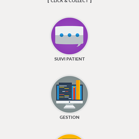
CLICK & COLLECT
SUIVI PATIENT
GESTION