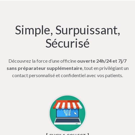
Simple, Surpuissant,
Sécurisé
Découvrez la force d’une officine
ouverte 24h/24 et 7j/7
sans préparateur supplémentaire
, tout en privilégiant un
contact personnalisé et confidentiel avec vos patients.