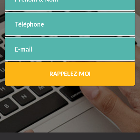
Téléphone
E-mail
RAPPELEZ-MOI