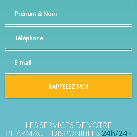
Prénom & Nom
Téléphone
E-mail
RAPPELEZ-MOI
LES SERVICES DE VOTRE
PHARMACIE DISPONIBLES
24h/24 -