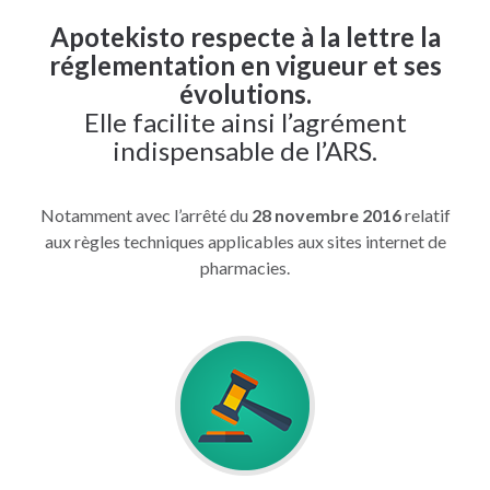
Apotekisto respecte à la lettre la
réglementation en vigueur et ses
évolutions.
Elle facilite ainsi l’agrément
indispensable de l’ARS.
Notamment avec l’arrêté du
28 novembre 2016
relatif
aux règles techniques applicables aux sites internet de
pharmacies.