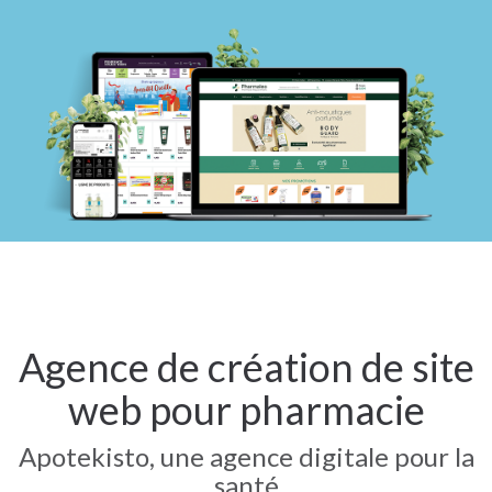
Agence de création de site
web pour pharmacie
Apotekisto, une agence digitale pour la
santé