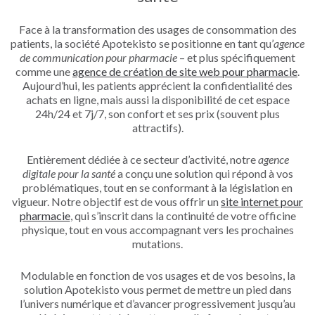
Face à la transformation des usages de consommation des
patients, la société Apotekisto se positionne en tant qu’
agence
de communication pour pharmacie
– et plus spécifiquement
comme une
agence de création de site web pour pharmacie
.
Aujourd’hui, les patients apprécient la confidentialité des
achats en ligne, mais aussi la disponibilité de cet espace
24h/24 et 7j/7, son confort et ses prix (souvent plus
attractifs).
Entièrement dédiée à ce secteur d’activité, notre
agence
digitale pour la santé
a conçu une solution qui répond à vos
problématiques, tout en se conformant à la législation en
vigueur. Notre objectif est de vous offrir un
site internet pour
pharmacie
, qui s’inscrit dans la continuité de votre officine
physique, tout en vous accompagnant vers les prochaines
mutations.
Modulable en fonction de vos usages et de vos besoins, la
solution Apotekisto vous permet de mettre un pied dans
l’univers numérique et d’avancer progressivement jusqu’au