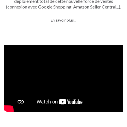
déploiement total de cette nouvelle force de ventes
(connexion avec Google Shopping, Amazon Seller Central...).
En savoir plus...