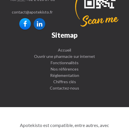
contact
@
apotekisto.fr
Sitemap
Accueil
Ouvrir une pharmacie sur internet
Fonctionnalités
Nos références
Réglementation
Chiffres clés
Contactez-nous
Apotekisto est compatible, entre autres, avec