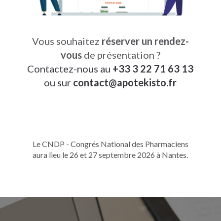
Vous souhaitez
réserver un rendez-
vous
de présentation ?
Contactez-nous au
+33 3 22 71 63 13
ou sur
contact
@
apotekisto.fr
Le CNDP - Congrés National des Pharmaciens
aura lieu le 26 et 27 septembre 2026 à Nantes.