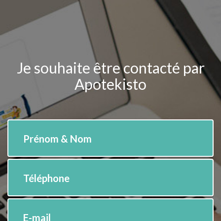
Je souhaite être contacté par
Apotekisto
Prénom & Nom
Téléphone
E-mail