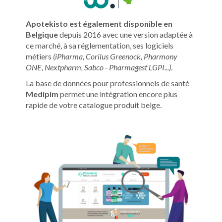
Apotekisto est également disponible en
Belgique
depuis 2016 avec une version adaptée à
ce marché, à sa réglementation, ses logiciels
métiers
(iPharma, Corilus Greenock, Pharmony
ONE, Nextpharm, Sabco - Pharmagest LGPI...)
.
La base de données pour professionnels de santé
Medipim
permet une intégration encore plus
rapide de votre catalogue produit belge.