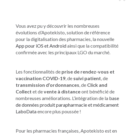
Vous avez pu y découvrir les nombreuses
évolutions d’Apotekisto, solution de référence
pour la digitalisation des pharmacies, la nouvelle
App pour iOS et Android
ainsi que la compatibilité
confirmée avec les principaux LGO du marché.
Les fonctionnalités de
prise de rendez-vous et
vaccination COVID-19
, de
suivi patient
, de
transmission d’ordonnances
, de
Click and
Collect
et de
vente à distance
ont bénéficié de
nombreuses améliorations. L’intégration de la
base
de données produit parapharmacie et médicament
LaboData
encore plus poussée !
Pour les pharmacies françaises, Apotekisto est en