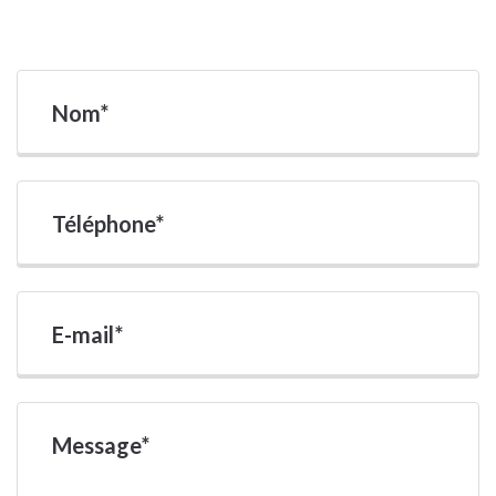
Nom*
Téléphone*
E-mail*
Message*