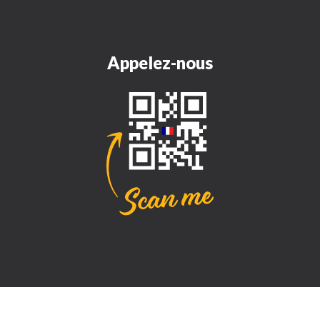
Appelez-nous