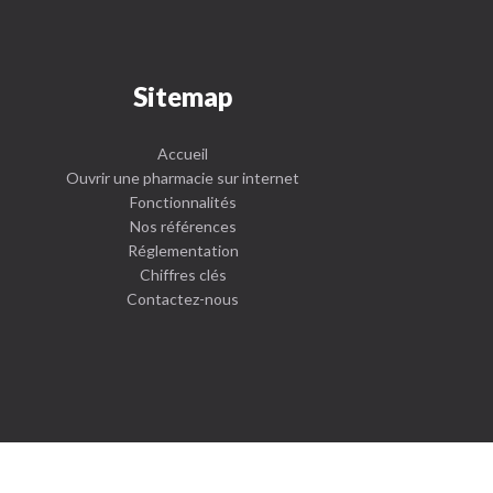
Sitemap
Accueil
Ouvrir une pharmacie sur internet
Fonctionnalités
Nos références
Réglementation
Chiffres clés
Contactez-nous