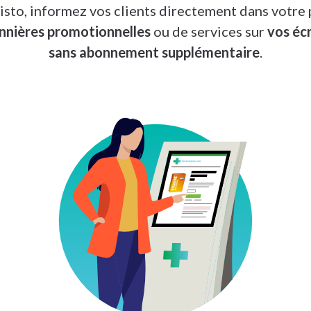
sto, informez vos clients directement dans votre
nnières promotionnelles
ou de services sur
vos éc
sans abonnement supplémentaire
.