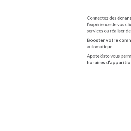
Connectez des
écran
l’expérience de vos cli
services ou réaliser de
Booster votre comm
automatique.
Apotekisto vous per
horaires d’apparitio