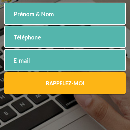
Prénom & Nom
Téléphone
E-mail
RAPPELEZ-MOI