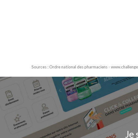
Sources : Ordre national des pharmaciens - www.challenge
Je 