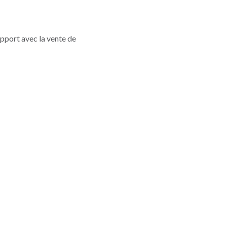
apport avec la vente de