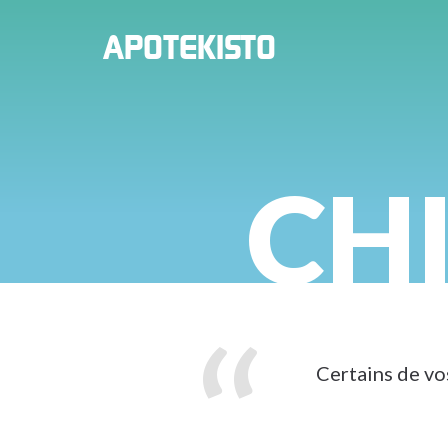
PHARMACIE
APOTEKISTO
EN
LIGNE
CHI
Certains de vo