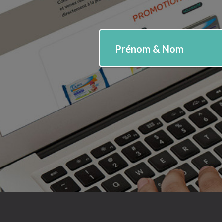
Prénom & Nom