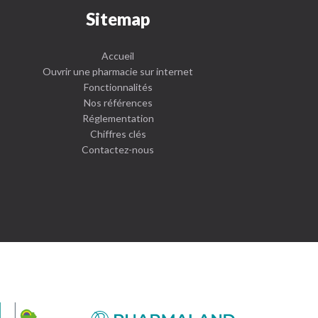
Sitemap
Accueil
Ouvrir une pharmacie sur internet
Fonctionnalités
Nos références
Réglementation
Chiffres clés
Contactez-nous