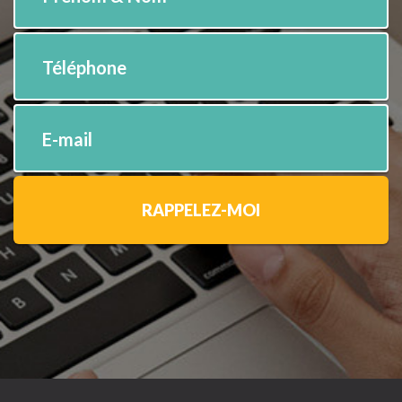
Téléphone
E-mail
RAPPELEZ-MOI