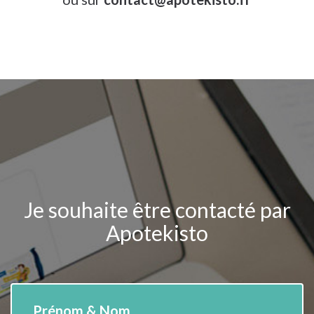
Je souhaite être contacté par
Apotekisto
Prénom & Nom