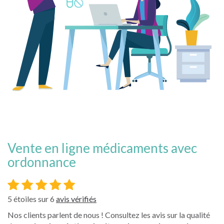
vente en ligne médicaments avec
ordonnance
5
étoiles sur
6
avis vérifiés
Nos clients parlent de nous ! Consultez les avis sur la qualité