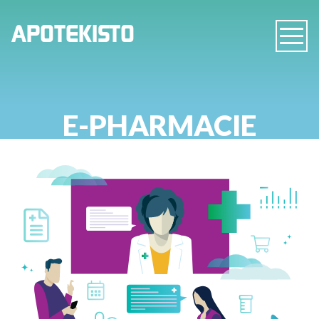
PHARMACIE
APOTEKISTO
Navig
EN
LIGNE
E-PHARMACIE