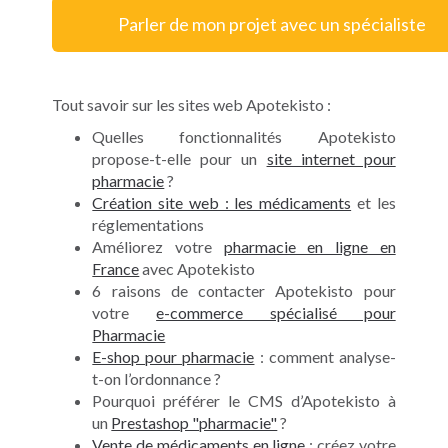
Parler de mon projet avec un spécialiste
Tout savoir sur les sites web Apotekisto :
Quelles fonctionnalités Apotekisto
propose-t-elle pour un
site internet pour
pharmacie
?
Création site web : les médicaments
et les
réglementations
Améliorez votre
pharmacie en ligne en
France
avec Apotekisto
6 raisons de contacter Apotekisto pour
votre
e-commerce spécialisé pour
Pharmacie
E-shop pour pharmacie
: comment analyse-
t-on l’ordonnance ?
Pourquoi préférer le CMS d’Apotekisto à
un
Prestashop "pharmacie"
?
Vente de médicaments en ligne
: créez votre