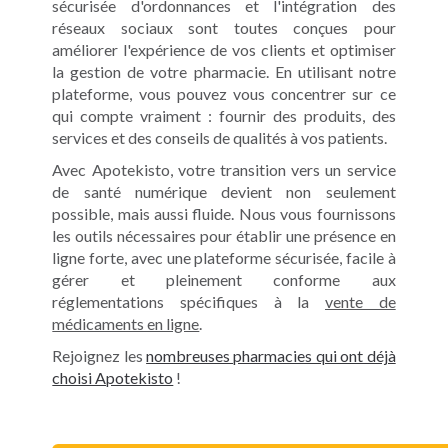
sécurisée d'ordonnances et l'intégration des
réseaux sociaux sont toutes conçues pour
améliorer l'expérience de vos clients et optimiser
la gestion de votre pharmacie. En utilisant notre
plateforme, vous pouvez vous concentrer sur ce
qui compte vraiment : fournir des produits, des
services et des conseils de qualités à vos patients.
Avec Apotekisto, votre transition vers un service
de santé numérique devient non seulement
possible, mais aussi fluide. Nous vous fournissons
les outils nécessaires pour établir une présence en
ligne forte, avec une plateforme sécurisée, facile à
gérer et pleinement conforme aux
réglementations spécifiques à la
vente de
médicaments en ligne
.
Rejoignez les
nombreuses pharmacies qui ont déjà
choisi Apotekisto
!