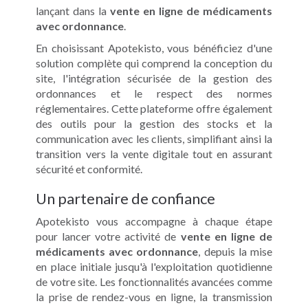
lançant dans la
vente en ligne de médicaments
avec ordonnance
.
En choisissant Apotekisto, vous bénéficiez d'une
solution complète qui comprend la conception du
site, l'intégration sécurisée de la gestion des
ordonnances et le respect des normes
réglementaires. Cette plateforme offre également
des outils pour la gestion des stocks et la
communication avec les clients, simplifiant ainsi la
transition vers la vente digitale tout en assurant
sécurité et conformité.
Un partenaire de confiance
Apotekisto vous accompagne à chaque étape
pour lancer votre activité de
vente en ligne de
médicaments avec ordonnance
, depuis la mise
en place initiale jusqu'à l'exploitation quotidienne
de votre site. Les fonctionnalités avancées comme
la prise de rendez-vous en ligne, la transmission