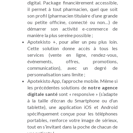
digital. Package financièrement accessible,
il permet à tout pharmacien, quel que soit
son profil (pharmacien titulaire d’une grande
ou petite officine, connecté ou non…) de
démarrer son activité e-commerce de
manière la plus sereine possible ;
Apotekisto +, pour aller un peu plus loin.
Cette solution donne accès à tous les
services (vente en ligne, rendez-vous,
événements, offres, promotions,
communication), avec un degré de
personnalisation sans limite ;
Apotekisto App, l’approche mobile. Même si
les précédentes solutions de
notre agence
digitale santé
sont « responsive » (s’adapte
à la taille d’écran du Smartphone ou d’un
tablette), une application iOS et Android
spécifiquement conçue pour les téléphones
portables, renforce votre image de sérieux,
tout en s’invitant dans la poche de chacun de