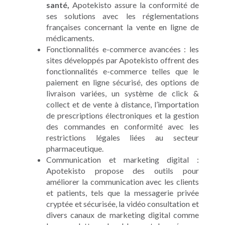
santé,
Apotekisto assure la conformité de
ses solutions avec les réglementations
françaises concernant la vente en ligne de
médicaments.
Fonctionnalités e-commerce avancées : les
sites développés par Apotekisto offrent des
fonctionnalités e-commerce telles que le
paiement en ligne sécurisé, des options de
livraison variées, un système de click &
collect et de vente à distance, l’importation
de prescriptions électroniques et la gestion
des commandes en conformité avec les
restrictions légales liées au secteur
pharmaceutique.
Communication et marketing digital :
Apotekisto propose des outils pour
améliorer la communication avec les clients
et patients, tels que la messagerie privée
cryptée et sécurisée, la vidéo consultation et
divers canaux de marketing digital comme