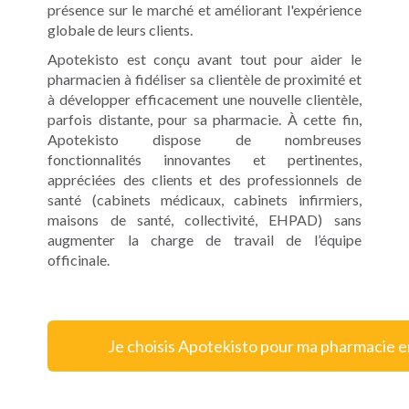
présence sur le marché et améliorant l'expérience
globale de leurs clients.
Apotekisto est conçu avant tout pour aider le
pharmacien à fidéliser sa clientèle de proximité et
à développer efficacement une nouvelle clientèle,
parfois distante, pour sa pharmacie. À cette fin,
Apotekisto dispose de nombreuses
fonctionnalités innovantes et pertinentes,
appréciées des clients et des professionnels de
santé (cabinets médicaux, cabinets infirmiers,
maisons de santé, collectivité, EHPAD) sans
augmenter la charge de travail de l’équipe
officinale.
Je choisis Apotekisto pour ma pharmacie e