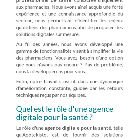
aux pharmacies. Nous avons ainsi acquis une forte
expérience et une connaissance approfondie du
secteur, nous permettant d’identifier les enjeux
quotidiens des pharmaciens afin de proposer des
solutions digitales sur mesure.
Au fil des années, nous avons développé une
gamme de fonctionnalités visant à simplifier la vie
des pharmaciens. Vous avez besoin d’une option
que nous n’avons pas encore ? Pas de problème,
nous la développerons pour vous.
Enfin, notre travail s’inscrit dans une dynamique
d’amélioration constante, guidée par les retours
techniques reçus par nos équipes.
Quel est le rôle d'une agence
digitale pour la santé ?
Le rôle d'une
agence digitale pour la santé,
telle
qu'Apotekisto, est de fournir des solutions