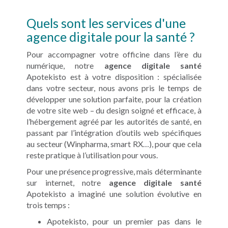
Quels sont les services d'une
agence digitale pour la santé ?
Pour accompagner votre officine dans l’ère du
numérique, notre
agence digitale santé
Apotekisto est à votre disposition : spécialisée
dans votre secteur, nous avons pris le temps de
développer une solution parfaite, pour la création
de votre site web – du design soigné et efficace, à
l’hébergement agréé par les autorités de santé, en
passant par l’intégration d’outils web spécifiques
au secteur (Winpharma, smart RX…), pour que cela
reste pratique à l’utilisation pour vous.
Pour une présence progressive, mais déterminante
sur internet, notre
agence digitale santé
Apotekisto a imaginé une solution évolutive en
trois temps :
Apotekisto, pour un premier pas dans le