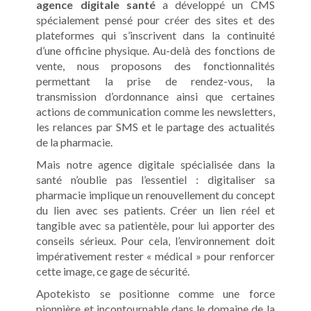
agence digitale santé
a développé un CMS
spécialement pensé pour créer des sites et des
plateformes qui s’inscrivent dans la continuité
d’une officine physique. Au-delà des fonctions de
vente, nous proposons des fonctionnalités
permettant la prise de rendez-vous, la
transmission d’ordonnance ainsi que certaines
actions de communication comme les newsletters,
les relances par SMS et le partage des actualités
de la pharmacie.
Mais notre agence digitale spécialisée dans la
santé n’oublie pas l’essentiel : digitaliser sa
pharmacie implique un renouvellement du concept
du lien avec ses patients. Créer un lien réel et
tangible avec sa patientèle, pour lui apporter des
conseils sérieux. Pour cela, l’environnement doit
impérativement rester « médical » pour renforcer
cette image, ce gage de sécurité.
Apotekisto se positionne comme une force
pionnière et incontournable dans le domaine de la