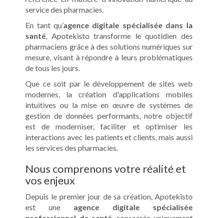
service des pharmacies.
En tant qu’
agence digitale spécialisée dans la
santé
, Apotekisto transforme le quotidien des
pharmaciens grâce à des solutions numériques sur
mesure, visant à répondre à leurs problématiques
de tous les jours.
Que ce soit par le développement de sites web
modernes, la création d'applications mobiles
intuitives ou la mise en œuvre de systèmes de
gestion de données performants, notre objectif
est de moderniser, faciliter et optimiser les
interactions avec les patients et clients, mais aussi
les services des pharmacies.
Nous comprenons votre réalité et
vos enjeux
Depuis le premier jour de sa création, Apotekisto
est une
agence digitale spécialisée
professionnel de santé
, consacrée uniquement