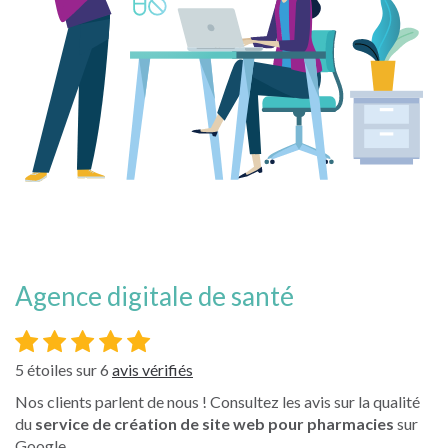
agence digitale de santé
5
étoiles sur
6
avis vérifiés
Nos clients parlent de nous ! Consultez les avis sur la qualité
du
service de création de site web pour pharmacies
sur
Google.