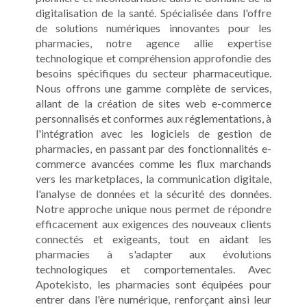
digitalisation de la santé. Spécialisée dans l'offre
de solutions numériques innovantes pour les
pharmacies, notre agence allie expertise
technologique et compréhension approfondie des
besoins spécifiques du secteur pharmaceutique.
Nous offrons une gamme complète de services,
allant de la création de sites web e-commerce
personnalisés et conformes aux réglementations, à
l'intégration avec les logiciels de gestion de
pharmacies, en passant par des fonctionnalités e-
commerce avancées comme les flux marchands
vers les marketplaces, la communication digitale,
l'analyse de données et la sécurité des données.
Notre approche unique nous permet de répondre
efficacement aux exigences des nouveaux clients
connectés et exigeants, tout en aidant les
pharmacies à s'adapter aux évolutions
technologiques et comportementales. Avec
Apotekisto, les pharmacies sont équipées pour
entrer dans l'ère numérique, renforçant ainsi leur