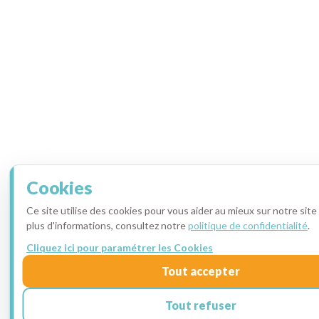
Cookies
Ce site utilise des cookies pour vous aider au mieux sur notre sit
plus d'informations, consultez notre
politique de confidentialité
.
Cliquez ici pour paramétrer les Cookies
Tout accepter
Tout refuser