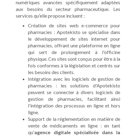
numériques avancées spécifiquement adaptées
aux besoins du secteur pharmaceutique. Les
services qu'elle propose incluent :
Création de sites web e-commerce pour
pharmacies : Apotekisto se spécialise dans
le développement de sites internet pour
pharmacies, offrant une plateforme en ligne
qui sert de prolongement à l'officine
physique. Ces sites sont conçus pour être à la
fois conformes à la législation et centrés sur
les besoins des clients.
Intégration avec les logiciels de gestion de
pharmacies : les solutions d'Apotekisto
peuvent se connecter à divers logiciels de
gestion de pharmacies, facilitant ainsi
l'intégration des processus en ligne et hors
ligne.
Support de la réglementation en matière de
vente de médicaments en ligne : en tant
qu'
agence digitale spécialisée dans la