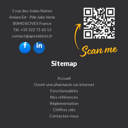
5 rue des Indes Noires
Amiens Est - Pôle Jules Verne
80440 BOVES France
Tél. +33 322 71 63 13
contact
@
apotekisto.fr
Sitemap
Accueil
Ouvrir une pharmacie sur internet
Fonctionnalités
Nos références
Réglementation
Chiffres clés
Contactez-nous