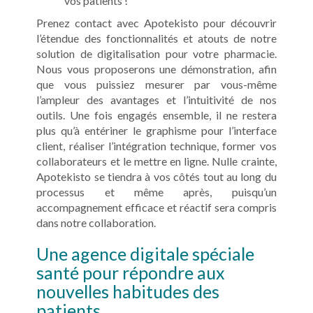
vos patients !
Prenez contact avec Apotekisto pour découvrir
l’étendue des fonctionnalités et atouts de notre
solution de digitalisation pour votre pharmacie.
Nous vous proposerons une démonstration, afin
que vous puissiez mesurer par vous-même
l’ampleur des avantages et l’intuitivité de nos
outils. Une fois engagés ensemble, il ne restera
plus qu’à entériner le graphisme pour l’interface
client, réaliser l’intégration technique, former vos
collaborateurs et le mettre en ligne. Nulle crainte,
Apotekisto se tiendra à vos côtés tout au long du
processus et même après, puisqu’un
accompagnement efficace et réactif sera compris
dans notre collaboration.
Une agence digitale spéciale
santé pour répondre aux
nouvelles habitudes des
patients