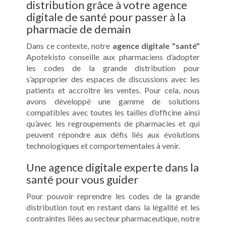
distribution grâce à votre agence
digitale de santé pour passer à la
pharmacie de demain
Dans ce contexte, notre
agence digitale "santé"
Apotekisto conseille aux pharmaciens d’adopter
les codes de la grande distribution pour
s’approprier des espaces de discussions avec les
patients et accroître les ventes. Pour cela, nous
avons développé une gamme de solutions
compatibles avec toutes les tailles d’officine ainsi
qu’avec les regroupements de pharmacies et qui
peuvent répondre aux défis liés aux évolutions
technologiques et comportementales à venir.
Une agence digitale experte dans la
santé pour vous guider
Pour pouvoir reprendre les codes de la grande
distribution tout en restant dans la légalité et les
contraintes liées au secteur pharmaceutique, notre