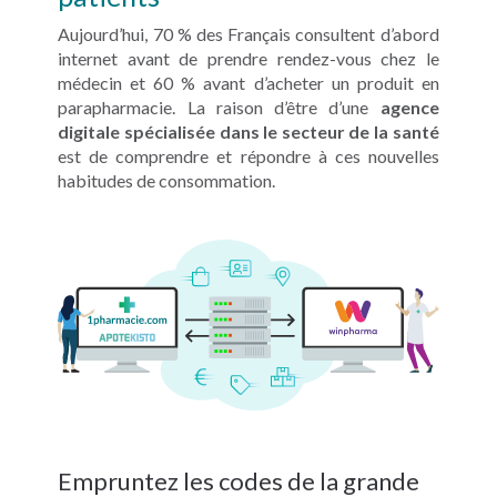
Aujourd’hui, 70 % des Français consultent d’abord
internet avant de prendre rendez-vous chez le
médecin et 60 % avant d’acheter un produit en
parapharmacie. La raison d’être d’une
agence
digitale spécialisée dans le secteur de la santé
est de comprendre et répondre à ces nouvelles
habitudes de consommation.
Empruntez les codes de la grande