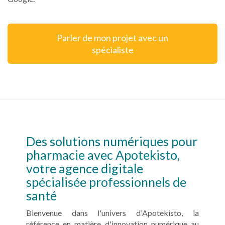
Parler de mon projet avec un
spécialiste
Des solutions numériques pour
pharmacie avec Apotekisto,
votre agence digitale
spécialisée professionnels de
santé
Bienvenue dans l'univers d'Apotekisto, la
référence en matière d'innovation numérique au