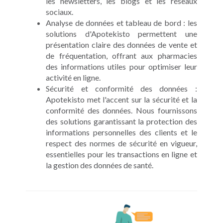
les newsletters, les blogs et les réseaux
sociaux.
Analyse de données et tableau de bord : les
solutions d'Apotekisto permettent une
présentation claire des données de vente et
de fréquentation, offrant aux pharmacies
des informations utiles pour optimiser leur
activité en ligne.
Sécurité et conformité des données :
Apotekisto met l'accent sur la sécurité et la
conformité des données. Nous fournissons
des solutions garantissant la protection des
informations personnelles des clients et le
respect des normes de sécurité en vigueur,
essentielles pour les transactions en ligne et
la gestion des données de santé.