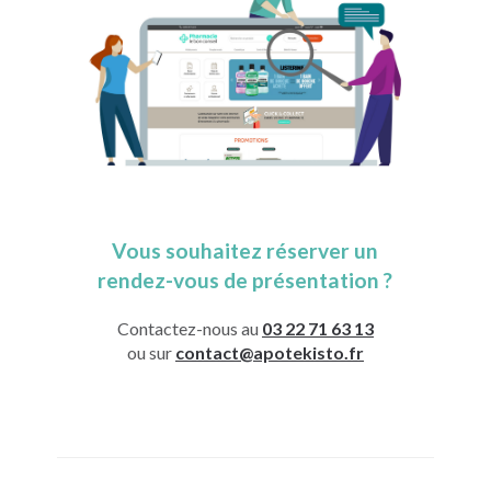
Vous souhaitez réserver un
rendez-vous de présentation ?
Contactez-nous au
03 22 71 63 13
ou sur
contact@apotekisto.fr