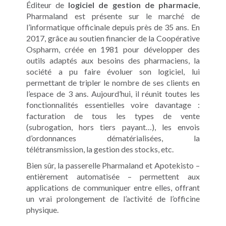
Éditeur de
logiciel de gestion de pharmacie
,
Pharmaland est présente sur le marché de
l’informatique officinale depuis près de 35 ans. En
2017, grâce au soutien financier de la Coopérative
Ospharm, créée en 1981 pour développer des
outils adaptés aux besoins des pharmaciens, la
société a pu faire évoluer son logiciel, lui
permettant de tripler le nombre de ses clients en
l’espace de 3 ans. Aujourd’hui, il réunit toutes les
fonctionnalités essentielles voire davantage :
facturation de tous les types de vente
(subrogation, hors tiers payant…), les envois
d’ordonnances dématérialisées, la
télétransmission, la gestion des stocks, etc.
Bien sûr, la passerelle Pharmaland et Apotekisto –
entièrement automatisée – permettent aux
applications de communiquer entre elles, offrant
un vrai prolongement de l’activité de l’officine
physique.