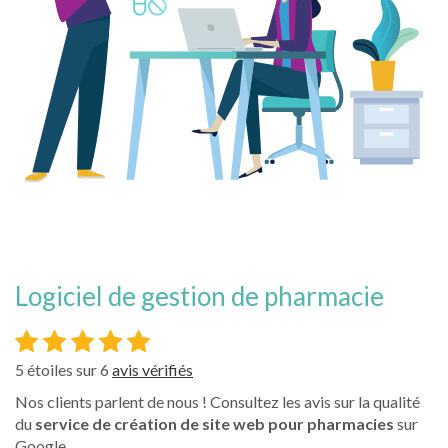
logiciel de gestion de pharmacie
5
étoiles sur
6
avis vérifiés
Nos clients parlent de nous ! Consultez les avis sur la qualité
du
service de création de site web pour pharmacies
sur
Google.