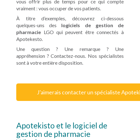
vous offrir plus de temps pour ce qui compte
vraiment : vous occuper de vos patients.
À titre d’exemples, découvrez ci-dessous
quelques-uns des
logiciels de gestion de
pharmacie
LGO qui peuvent être connectés à
Apotekesto.
Une question ? Une remarque ? Une
appréhension ? Contactez-nous. Nos spécialistes
sont à votre entière disposition.
J’aimerais contacter un spécialiste Apotek
Apotekisto et le logiciel de
gestion de pharmacie