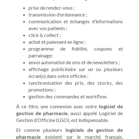
prise de rendez-vous ;
transmission d’ordonnance ;
communication et échanges d’informations
avec vos patients ;
click & collect ;
achat et paiement en ligne ;
programme de fidélité, coupons et
parrainage;
envoi automatisé de sms et de newsletters ;
affichage publicitaire sur un ou plusieurs
écran(s) dans votre officine ;
synchronisation des prix, des stocks, des
promotions ;
gestion des commandes et workflow.
À ce titre, une connexion avec votre
logiciel de
gestion de pharmacie
, aussi appelé Logiciel de
Gestion d’Officine (LGO), est indispensable.
Et comme plusieurs
logiciels de gestion de
pharmacie
existent sur le marché français,