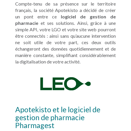
Compte-tenu de sa présence sur le territoire
français, la société Apotekisto a décidé de créer
un pont entre ce
logiciel de gestion de
pharmacie
et ses
solutions. Ainsi,
grâce à une
simple API, votre LGO et votre site web pourront
être connectés : ainsi sans qu’aucune intervention
ne soit utile de votre part, ces deux outils
échangeront des données quotidiennement et de
manière constante, simplifiant considérablement
la digitalisation de votre activité.
Apotekisto et le logiciel de
gestion de pharmacie
Pharmagest