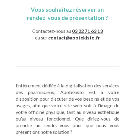
Vous souhaitez réserver un
rendez-vous de présentation ?
Contactez-nous au
03 22 71 63 13
ou sur
contact@apotekisto.fr
Entièrement dédiée à la digitalisation des services
des pharmaciens, Apotekisto est à votre
disposition pour discuter de vos besoins et de vos
usages, afin que votre site web soit à l’image de
votre officine physique, tant au niveau esthétique
qu’au niveau fonctionnel. Que diriez-vous de
prendre un rendez-vous pour que nous vous
présentions notre solution ?