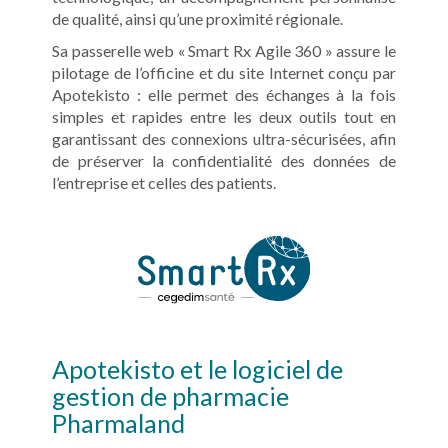
de qualité, ainsi qu’une proximité régionale.
Sa passerelle web « Smart Rx Agile 360 » assure le
pilotage de l’officine et du site Internet conçu par
Apotekisto : elle permet des échanges à la fois
simples et rapides entre les deux outils tout en
garantissant des connexions ultra-sécurisées, afin
de préserver la confidentialité des données de
l’entreprise et celles des patients.
Apotekisto et le logiciel de
gestion de pharmacie
Pharmaland