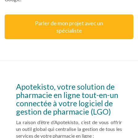
Parler de mon projet avec un
spécialiste
Apotekisto, votre solution de
pharmacie en ligne tout-en-un
connectée à votre logiciel de
gestion de pharmacie (LGO)
La raison d’être d’Apotekisto, c’est de vous offrir
un outil global qui centralise la gestion de tous les
services de votre pharmacie en ligne :