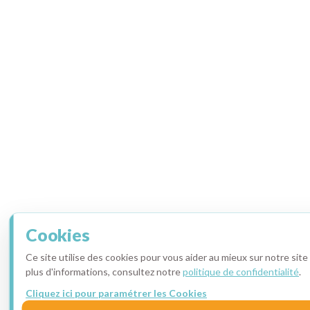
Cookies
Ce site utilise des cookies pour vous aider au mieux sur notre sit
plus d'informations, consultez notre
politique de confidentialité
.
Cliquez ici pour paramétrer les Cookies