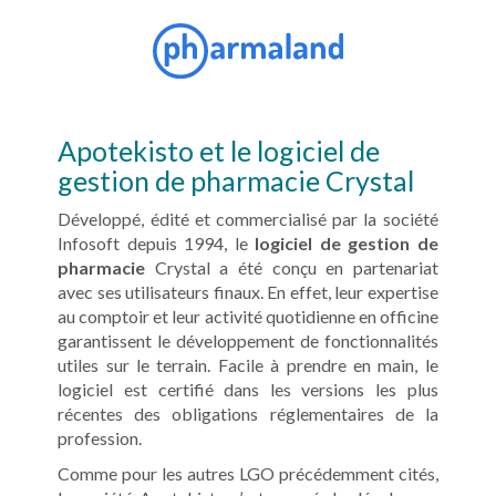
Apotekisto et le logiciel de
gestion de pharmacie Crystal
Développé, édité et commercialisé par la société
Infosoft depuis 1994, le
logiciel de gestion de
pharmacie
Crystal a été conçu en partenariat
avec ses utilisateurs finaux. En effet, leur expertise
au comptoir et leur activité quotidienne en officine
garantissent le développement de fonctionnalités
utiles sur le terrain. Facile à prendre en main, le
logiciel est certifié dans les versions les plus
récentes des obligations réglementaires de la
profession.
Comme pour les autres LGO précédemment cités,