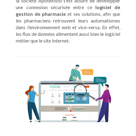
la société Apotekisto s’est assuré de développer
une connexion sécurisée entre ce
logiciel de
gestion de pharmacie
et ses solutions, afin que
les pharmaciens retrouvent leurs automatismes
dans l’environnement web et vice-versa. En effet,
les flux de données alimentent aussi bien le logiciel
métier que le site Internet.