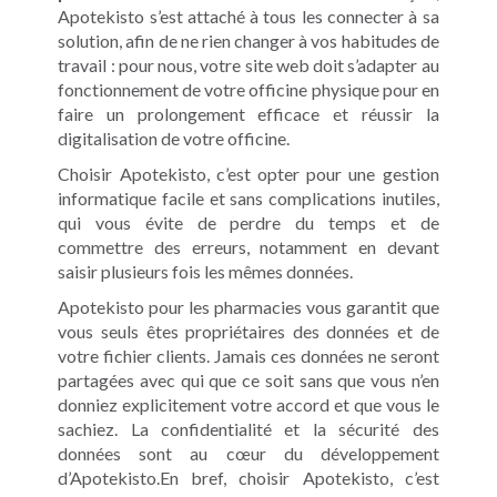
Apotekisto s’est attaché à tous les connecter à sa
solution, afin de ne rien changer à vos habitudes de
travail : pour nous, votre site web doit s’adapter au
fonctionnement de votre officine physique pour en
faire un prolongement efficace et réussir la
digitalisation de votre officine.
Choisir Apotekisto, c’est opter pour une gestion
informatique facile et sans complications inutiles,
qui vous évite de perdre du temps et de
commettre des erreurs, notamment en devant
saisir plusieurs fois les mêmes données.
Apotekisto pour les pharmacies vous garantit que
vous seuls êtes propriétaires des données et de
votre fichier clients. Jamais ces données ne seront
partagées avec qui que ce soit sans que vous n’en
donniez explicitement votre accord et que vous le
sachiez. La confidentialité et la sécurité des
données sont au cœur du développement
d’Apotekisto.En bref, choisir Apotekisto, c’est