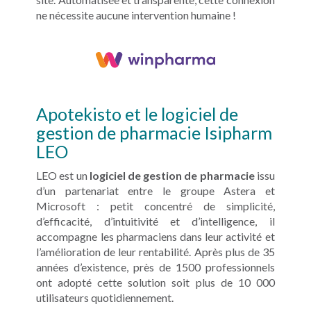
ne nécessite aucune intervention humaine !
Apotekisto et le logiciel de
gestion de pharmacie Isipharm
LEO
LEO est un
logiciel de gestion de pharmacie
issu
d’un partenariat entre le groupe Astera et
Microsoft : petit concentré de simplicité,
d’efficacité, d’intuitivité et d’intelligence, il
accompagne les pharmaciens dans leur activité et
l’amélioration de leur rentabilité. Après plus de 35
années d’existence, près de 1500 professionnels
ont adopté cette solution soit plus de 10 000
utilisateurs quotidiennement.