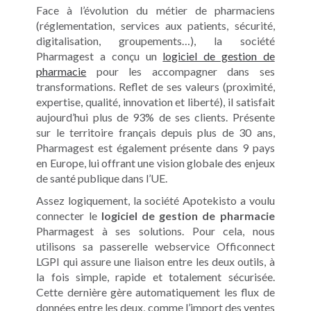
Face à l’évolution du métier de pharmaciens
(réglementation, services aux patients, sécurité,
digitalisation, groupements…), la société
Pharmagest a conçu un
logiciel de gestion de
pharmacie
pour les accompagner dans ses
transformations. Reflet de ses valeurs (proximité,
expertise, qualité, innovation et liberté), il satisfait
aujourd’hui plus de 93% de ses clients. Présente
sur le territoire français depuis plus de 30 ans,
Pharmagest est également présente dans 9 pays
en Europe, lui offrant une vision globale des enjeux
de santé publique dans l’UE.
Assez logiquement, la société Apotekisto a voulu
connecter le
logiciel de gestion de pharmacie
Pharmagest
à ses solutions. Pour cela, nous
utilisons sa passerelle webservice Officonnect
LGPI qui assure une liaison entre les deux outils, à
la fois simple, rapide et totalement sécurisée.
Cette dernière gère automatiquement les flux de
données entre les deux, comme l’import des ventes