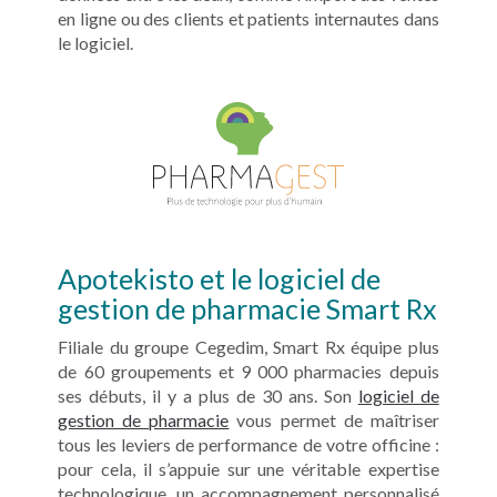
en ligne ou des clients et patients internautes dans
le logiciel.
Apotekisto et le logiciel de
gestion de pharmacie Smart Rx
Filiale du groupe Cegedim, Smart Rx équipe plus
de 60 groupements et 9 000 pharmacies depuis
ses débuts, il y a plus de 30 ans. Son
logiciel de
gestion de pharmacie
vous permet de maîtriser
tous les leviers de performance de votre officine :
pour cela, il s’appuie sur une véritable expertise
technologique, un accompagnement personnalisé