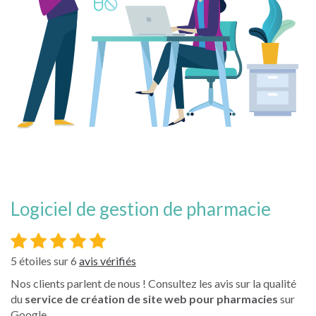
logiciel de gestion de pharmacie
5
étoiles sur
6
avis vérifiés
Nos clients parlent de nous ! Consultez les avis sur la qualité
du
service de création de site web pour pharmacies
sur
Google.