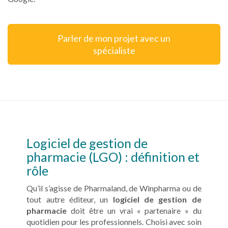
Parler de mon projet avec un
spécialiste
Logiciel de gestion de
pharmacie (LGO) : définition et
rôle
Qu’il s’agisse de Pharmaland, de Winpharma ou de
tout autre éditeur, un
logiciel de gestion de
pharmacie
doit être un vrai « partenaire » du
quotidien pour les professionnels. Choisi avec soin