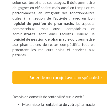
selon ses besoins et ses usages, il doit permettre
de gagner en efficacité, mais aussi en temps et en
performances, en intégrant des fonctionnalités
utiles à la gestion de l’activité : avec un bon
logiciel de gestion de pharmacie,
les aspects
commerciaux, mais aussi comptables et
administratifs sont ainsi facilités. Mieux, le
logiciel de gestion de pharmacie
doit permettre
aux pharmaciens de rester compétitifs, tout en
procurant les meilleurs soins et services aux
patients.
Parler de mon projet avec un spécialiste
Besoin de conseils de rentabilité sur le web ?
Maximisez la
rentabilité de votre pharmacie