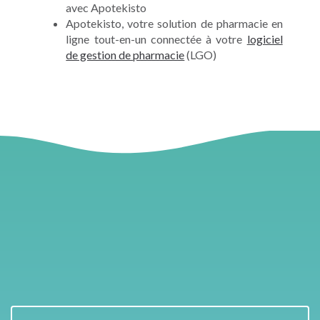
avec Apotekisto
Apotekisto, votre solution de pharmacie en
ligne tout-en-un connectée à votre
logiciel
de gestion de pharmacie
(LGO)