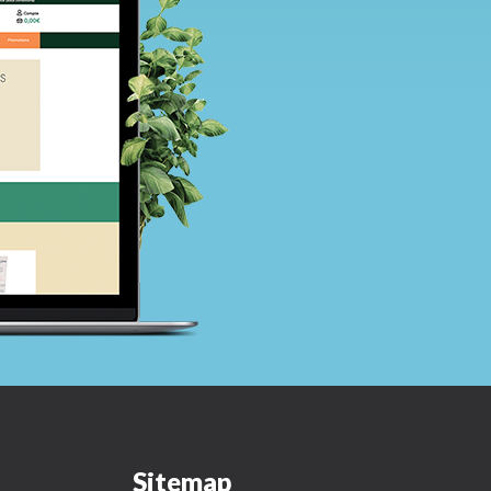
Sitemap