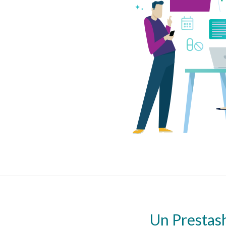
Un Prestash