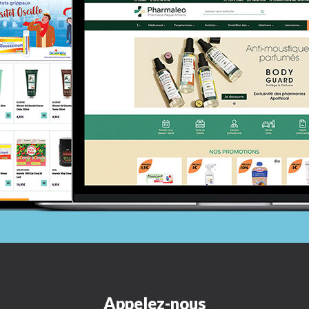
Appelez-nous